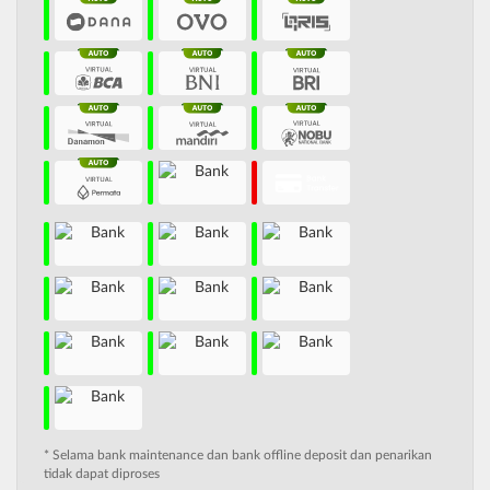
* Selama bank maintenance dan bank offline deposit dan penarikan
tidak dapat diproses