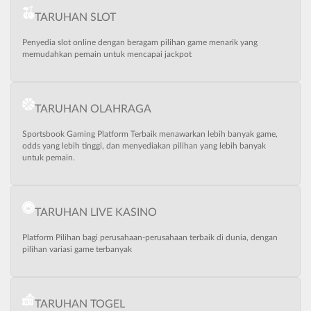
TARUHAN SLOT
Penyedia slot online dengan beragam pilihan game menarik yang
memudahkan pemain untuk mencapai jackpot
TARUHAN OLAHRAGA
Sportsbook Gaming Platform Terbaik menawarkan lebih banyak game,
odds yang lebih tinggi, dan menyediakan pilihan yang lebih banyak
untuk pemain.
TARUHAN LIVE KASINO
Platform Pilihan bagi perusahaan-perusahaan terbaik di dunia, dengan
pilihan variasi game terbanyak
TARUHAN TOGEL