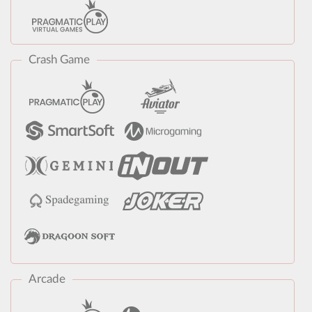
Crash Game
Arcade