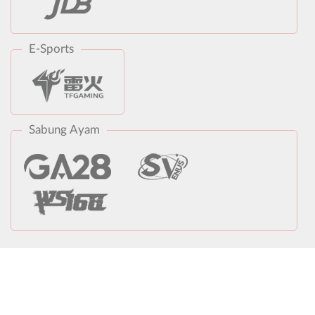
E-Sports
Sabung Ayam