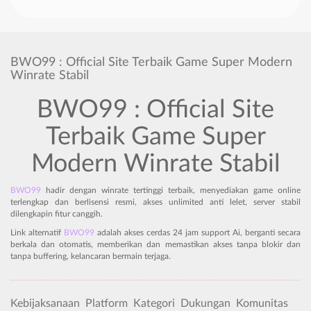
BWO99 : Official Site Terbaik Game Super Modern
Winrate Stabil
BWO99 : Official Site
Terbaik Game Super
Modern Winrate Stabil
BWO99
hadir dengan winrate tertinggi terbaik, menyediakan game online
terlengkap dan berlisensi resmi, akses unlimited anti lelet, server stabil
dilengkapin fitur canggih.
Link alternatif
BWO99
adalah akses cerdas 24 jam support Ai, berganti secara
berkala dan otomatis, memberikan dan memastikan akses tanpa blokir dan
tanpa buffering, kelancaran bermain terjaga.
Kebijaksanaan
Platform
Kategori
Dukungan
Komunitas