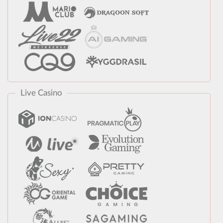
Live Casino