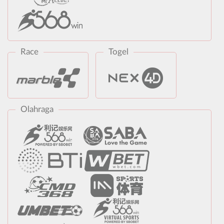
Race
Togel
Olahraga