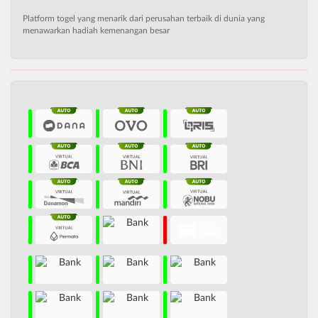
Platform togel yang menarik dari perusahan terbaik di dunia yang
menawarkan hadiah kemenangan besar