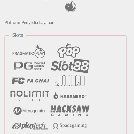
Platform Penyedia Layanan
Slots