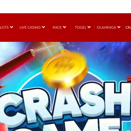
SLOTS
LIVE CASINO
RACE
TOGEL
OLAHRAGA
CR