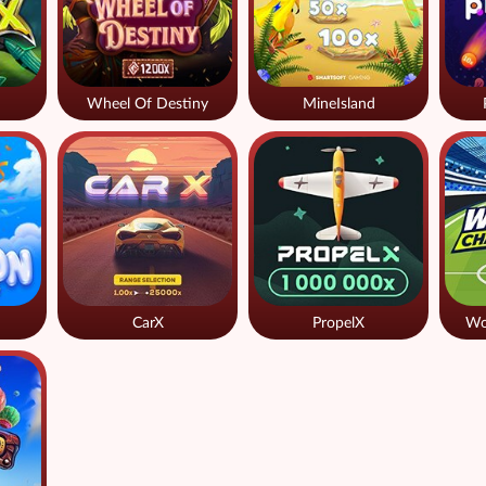
Wheel Of Destiny
MineIsland
CarX
PropelX
Wo