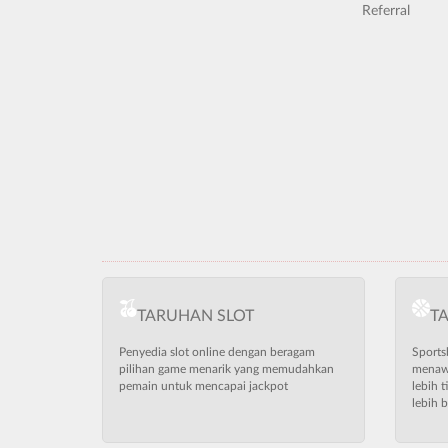
Referral
TARUHAN SLOT
T
Penyedia slot online dengan beragam
Sports
pilihan game menarik yang memudahkan
menawa
pemain untuk mencapai jackpot
lebih 
lebih 