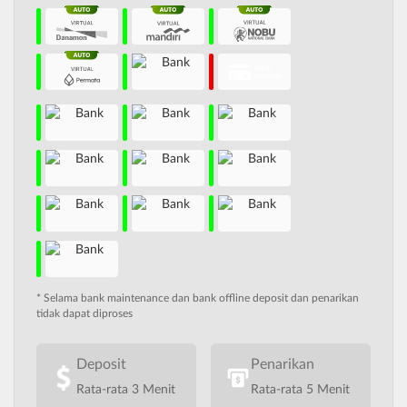
* Selama bank maintenance dan bank offline deposit dan penarikan
tidak dapat diproses
Deposit
Penarikan
Rata-rata 3 Menit
Rata-rata 5 Menit