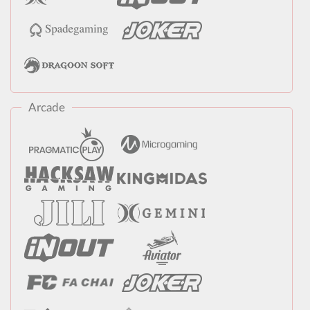
Arcade