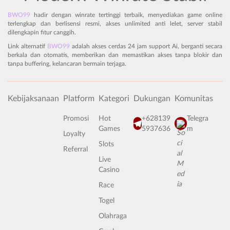
BWO99
hadir dengan winrate tertinggi terbaik, menyediakan game online
terlengkap dan berlisensi resmi, akses unlimited anti lelet, server stabil
dilengkapin fitur canggih.
Link alternatif
BWO99
adalah akses cerdas 24 jam support Ai, berganti secara
berkala dan otomatis, memberikan dan memastikan akses tanpa blokir dan
tanpa buffering, kelancaran bermain terjaga.
Kebijaksanaan
Platform
Kategori
Dukungan
Komunitas
Promosi
Hot
+628139
Telegra
Games
5937636
m
Loyalty
Slots
Referral
Live
Casino
Race
Togel
Olahraga