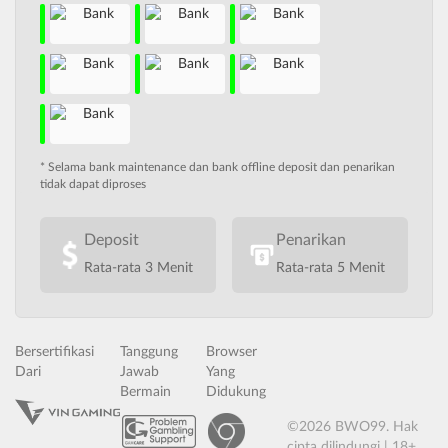
* Selama bank maintenance dan bank offline deposit dan penarikan
tidak dapat diproses
Deposit
Penarikan
Rata-rata 3 Menit
Rata-rata 5 Menit
Bersertifikasi
Tanggung
Browser
Dari
Jawab
Yang
Bermain
Didukung
©2026 BWO99. Hak
cipta dilindungi | 18+