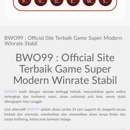
Plinko
Video Poker
Gold Rush: Boomers
Egypt Hilo
Wheel
Steampunk 2
BWO99 : Official Site Terbaik Game Super Modern
Winrate Stabil
BWO99 : Official Site
Terbaik Game Super
Modern Winrate Stabil
BWO99
hadir dengan winrate tertinggi terbaik, menyediakan game online
terlengkap dan berlisensi resmi, akses unlimited anti lelet, server stabil
dilengkapin fitur canggih.
Link alternatif
BWO99
adalah akses cerdas 24 jam support Ai, berganti secara
berkala dan otomatis, memberikan dan memastikan akses tanpa blokir dan
tanpa buffering, kelancaran bermain terjaga.