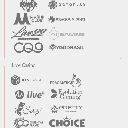
Live Casino