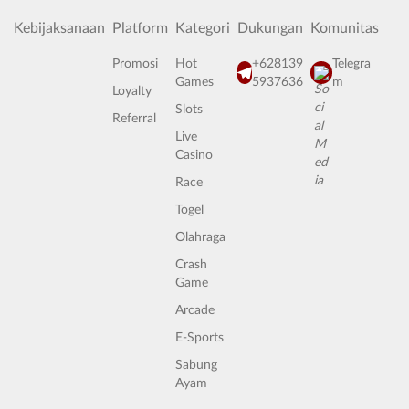
Kebijaksanaan
Platform
Kategori
Dukungan
Komunitas
Promosi
Hot
+628139
Telegra
Games
5937636
m
Loyalty
Slots
Referral
Live
Casino
Race
Togel
Olahraga
Crash
Game
Arcade
E-Sports
Sabung
Ayam