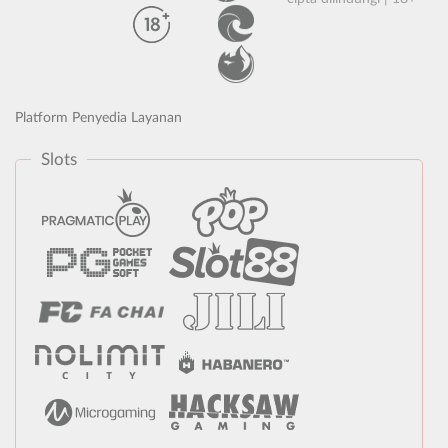
Platform Penyedia Layanan
Slots