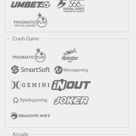
Crash Game
Arcade