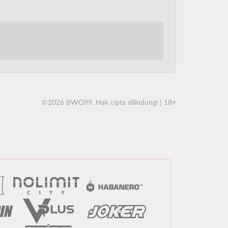
©2026 BWO99. Hak cipta dilindungi | 18+