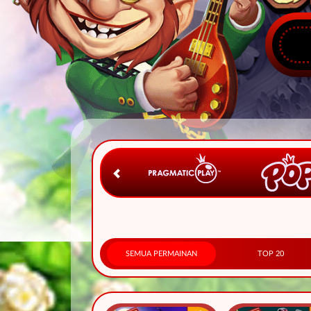
SEMUA PERMAINAN
TOP 20