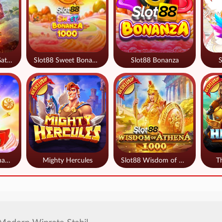
Slot88 Gates of Gatot Kaca 1000
Slot88 Sweet Bonanza 1000
Slot88 Bonanza
S
Slot88 Sweet Bonanza Super Scatter
Mighty Hercules
Slot88 Wisdom of Athena 1000
T