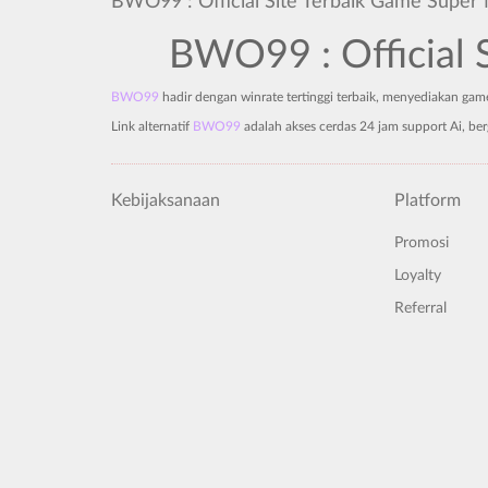
BWO99 : Official Site Terbaik Game Super
BWO99 : Official 
BWO99
hadir dengan winrate tertinggi terbaik, menyediakan game o
Link alternatif
BWO99
adalah akses cerdas 24 jam support Ai, ber
Kebijaksanaan
Platform
Promosi
Loyalty
Referral