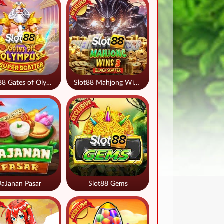
Slot88 Gates of Olympus Super Scatter
Slot88 Mahjong Wins 3 Black Scatter
JaJanan Pasar
Slot88 Gems