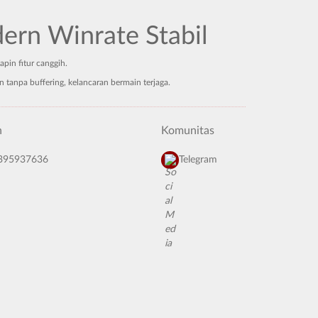
ern Winrate Stabil
apin fitur canggih.
 tanpa buffering, kelancaran bermain terjaga.
n
Komunitas
395937636
Telegram